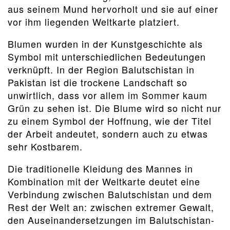
aus seinem Mund hervorholt und sie auf einer
vor ihm liegenden Weltkarte platziert.
Blumen wurden in der Kunstgeschichte als
Symbol mit unterschiedlichen Bedeutungen
verknüpft. In der Region Balutschistan in
Pakistan ist die trockene Landschaft so
unwirtlich, dass vor allem im Sommer kaum
Grün zu sehen ist. Die Blume wird so nicht nur
zu einem Symbol der Hoffnung, wie der Titel
der Arbeit andeutet, sondern auch zu etwas
sehr Kostbarem.
Die traditionelle Kleidung des Mannes in
Kombination mit der Weltkarte deutet eine
Verbindung zwischen Balutschistan und dem
Rest der Welt an: zwischen extremer Gewalt,
den Auseinandersetzungen im Balutschistan-