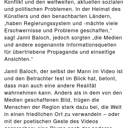
Konflikt und den weltweiten, aktuellen sozialen
und politischen Problemen. In der Heimat des
Künstlers und den benachbarten Ländern,
„haben Regierungssystem und -mächte viele
Erschwernisse und Probleme geschaffen,“
sagt Jamil Baloch, jedoch sorgten „die Medien
und andere sogenannte Informationsquellen
für übertriebene Propaganda und einseitige
Ansichten.“
Jamil Baloch, der selbst der Mann im Video ist
und den Betrachter fest im Blick hat, betont,
dass man auch eine andere Realität
wahrnehmen kann. Anders als in dem von den
Medien geschaffenen Bild, trügen die
Menschen der Region stark dazu bei, die Welt
in einen friedlichen Ort zu verwandeln – oder
mit der poetischen Geste des Videos
gesprochen: eine Blume nach der anderen.