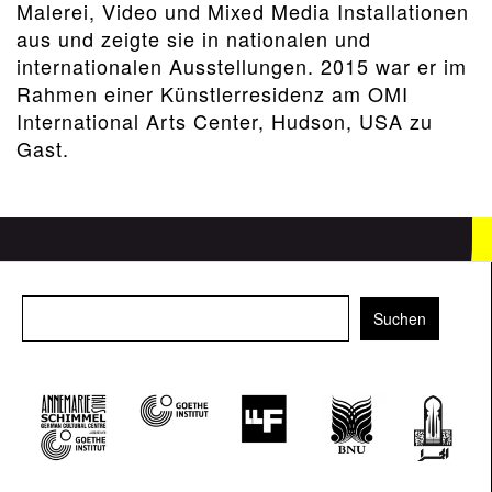
Malerei, Video und Mixed Media Installationen
aus und zeigte sie in nationalen und
internationalen Ausstellungen. 2015 war er im
Rahmen einer Künstlerresidenz am OMI
International Arts Center, Hudson, USA zu
Gast.