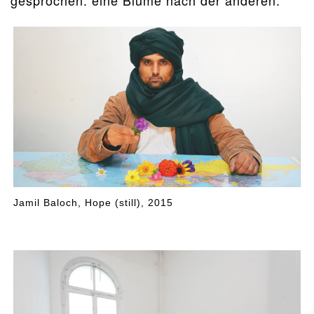
Jamil Baloch, Hope (still), 2015