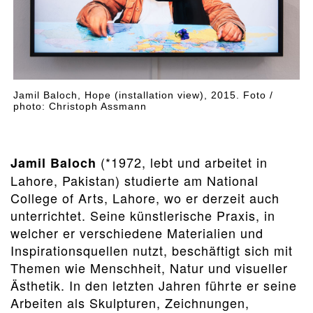
Jamil Baloch, Hope (installation view), 2015. Foto /
photo: Christoph Assmann
(*1972, lebt und arbeitet in
Jamil Baloch
Lahore, Pakistan) studierte am National
College of Arts, Lahore, wo er derzeit auch
unterrichtet. Seine künstlerische Praxis, in
welcher er verschiedene Materialien und
Inspirationsquellen nutzt, beschäftigt sich mit
Themen wie Menschheit, Natur und visueller
Ästhetik. In den letzten Jahren führte er seine
Arbeiten als Skulpturen, Zeichnungen,