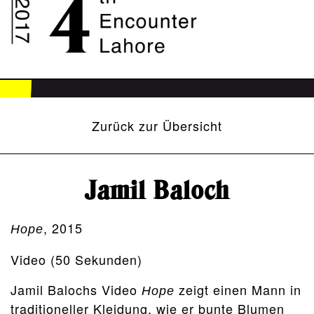
Zurück zur Übersicht
Jamil Baloch
, 2015
Hope
Video (50 Sekunden)
Jamil Balochs Video
zeigt einen Mann in
Hope
traditioneller Kleidung, wie er bunte Blumen