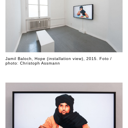
Jamil Baloch, Hope (installation view), 2015. Foto /
photo: Christoph Assmann