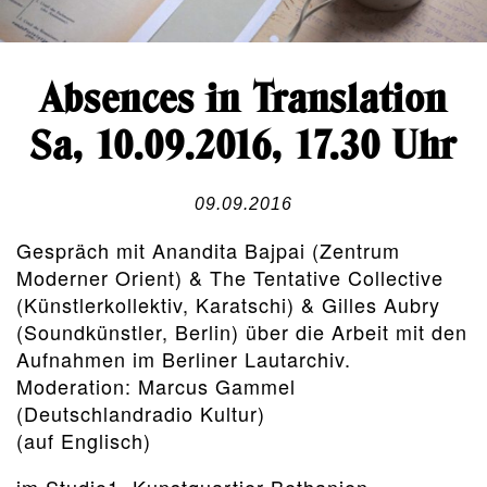
Absences in Translation
Sa, 10.09.2016, 17.30 Uhr
09.09.2016
Gespräch mit Anandita Bajpai (Zentrum
Moderner Orient) & The Tentative Collective
(Künstlerkollektiv, Karatschi) & Gilles Aubry
(Soundkünstler, Berlin) über die Arbeit mit den
Aufnahmen im Berliner Lautarchiv.
Moderation: Marcus Gammel
(Deutschlandradio Kultur)
(auf Englisch)
im Studio1, Kunstquartier Bethanien