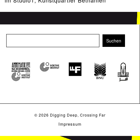
© 2026
Digging Deep, Crossing Far
Impressum