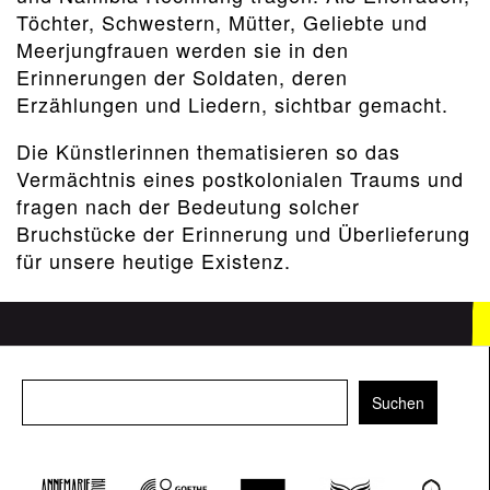
Töchter, Schwestern, Mütter, Geliebte und
Meerjungfrauen werden sie in den
Erinnerungen der Soldaten, deren
Erzählungen und Liedern, sichtbar gemacht.
Die Künstlerinnen thematisieren so das
Vermächtnis eines postkolonialen Traums und
fragen nach der Bedeutung solcher
Bruchstücke der Erinnerung und Überlieferung
für unsere heutige Existenz.