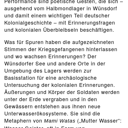
Performance sind poetische Gesten, die sich –
ausgehend vom Halbmondlager in Wünsdorf
und damit einem wichtigen Teil deutscher
Kolonialgeschichte – mit Erinnerungsfragen
und kolonialen Überbleibseln beschäftigen.
Was für Spuren haben die aufgezeichneten
Stimmen der Kriegsgefangenen hinterlassen
und wo wachsen Erinnerungen? Der
Wünsdorfer See und andere Orte in der
Umgebung des Lagers werden zur
Basisstation für eine archäologische
Untersuchung der kolonialen Erinnerungen.
Äußerungen und Körper der Soldaten werden
unter der Erde vergraben und in den
Gewässern entstehen aus ihnen neue
Unterwasserökosysteme. Sie sind die
Metaphern von
(„Mutter Wasser“:
Mami Watas